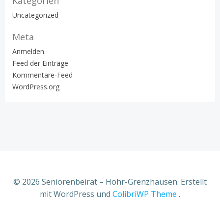
Kategorien
Uncategorized
Meta
Anmelden
Feed der Einträge
Kommentare-Feed
WordPress.org
© 2026 Seniorenbeirat – Höhr-Grenzhausen. Erstellt
mit WordPress und
ColibriWP Theme
.