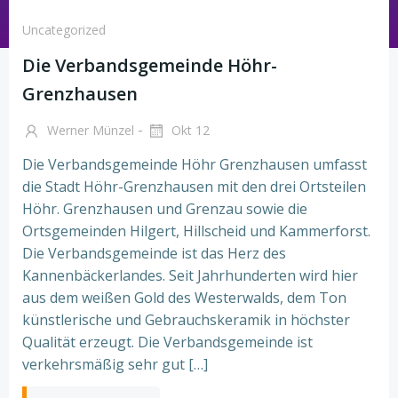
Uncategorized
Die Verbandsgemeinde Höhr-
Grenzhausen
-
Werner Münzel
Okt 12
Die Verbandsgemeinde Höhr Grenzhausen umfasst
die Stadt Höhr-Grenzhausen mit den drei Ortsteilen
Höhr. Grenzhausen und Grenzau sowie die
Ortsgemeinden Hilgert, Hillscheid und Kammerforst.
Die Verbandsgemeinde ist das Herz des
Kannenbäckerlandes. Seit Jahrhunderten wird hier
aus dem weißen Gold des Westerwalds, dem Ton
künstlerische und Gebrauchskeramik in höchster
Qualität erzeugt. Die Verbandsgemeinde ist
verkehrsmäßig sehr gut […]