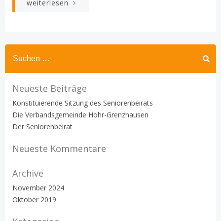
weiterlesen
Neueste Beiträge
Konstituierende Sitzung des Seniorenbeirats
Die Verbandsgemeinde Höhr-Grenzhausen
Der Seniorenbeirat
Neueste Kommentare
Archive
November 2024
Oktober 2019